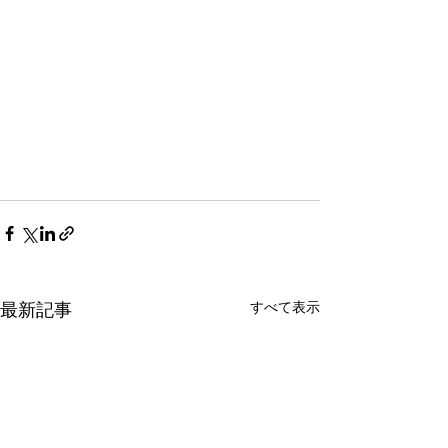
すべて表示
最新記事