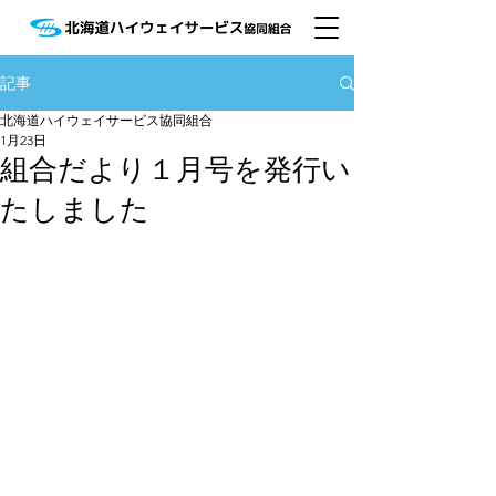
記事
北海道ハイウェイサービス協同組合
1月23日
組合だより１月号を発行い
たしました