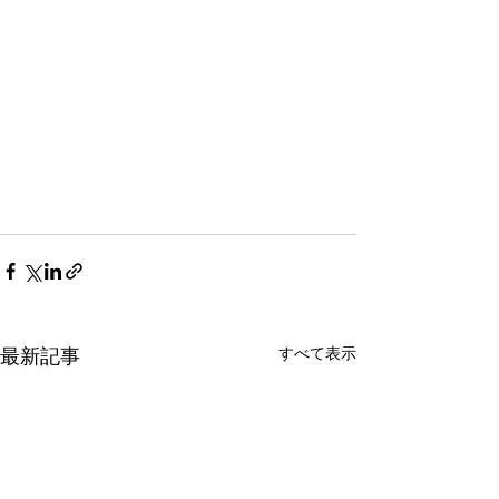
すべて表示
最新記事