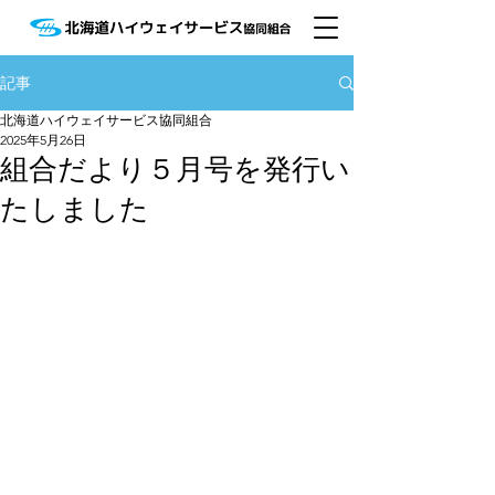
記事
北海道ハイウェイサービス協同組合
2025年5月26日
組合だより５月号を発行い
たしました