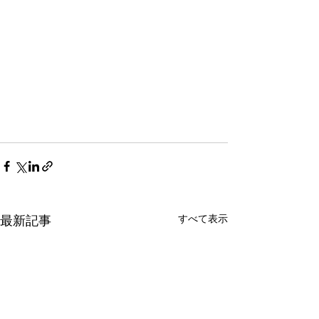
すべて表示
最新記事