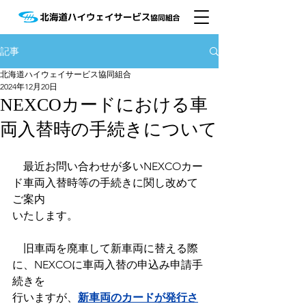
記事
北海道ハイウェイサービス協同組合
2024年12月20日
NEXCOカードにおける車
両入替時の手続きについて
最近お問い合わせが多いNEXCOカー
ド車両入替時等の手続きに関し改めて
ご案内
いたします。
　旧車両を廃車して新車両に替える際
に、NEXCOに車両入替の申込み申請手
続きを
行いますが、
新車両のカードが発行さ